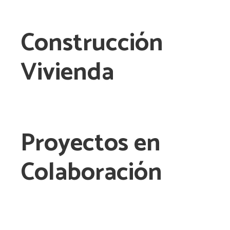
Construcción
Vivienda
Proyectos en
Colaboración