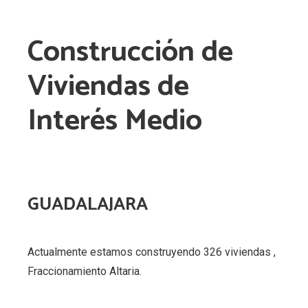
Construcción de
Viviendas de
Interés Medio
GUADALAJARA
Actualmente estamos construyendo 326 viviendas ,
Fraccionamiento Altaria.