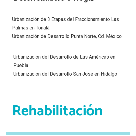
Urbanización de 3 Etapas del Fraccionamiento Las
Palmas en Tonalá
Urbanización de Desarrollo Punta Norte, Cd. México.
Urbanización del Desarrollo de Las Américas en
Puebla
Urbanización del Desarrollo San José en Hidalgo
Rehabilitación