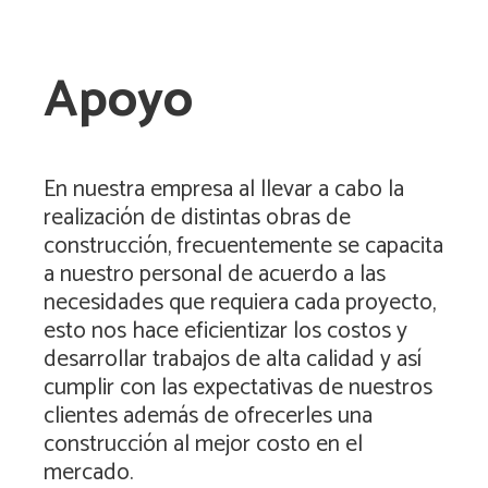
Apoyo
En nuestra empresa al llevar a cabo la
realización de distintas obras de
construcción, frecuentemente se capacita
a nuestro personal de acuerdo a las
necesidades que requiera cada proyecto,
esto nos hace eficientizar los costos y
desarrollar trabajos de alta calidad y así
cumplir con las expectativas de nuestros
clientes además de ofrecerles una
construcción al mejor costo en el
mercado.