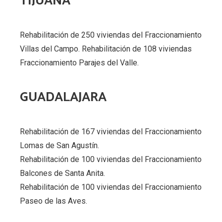
TIJUANA
Rehabilitación de 250 viviendas del Fraccionamiento
Villas del Campo. Rehabilitación de 108 viviendas
Fraccionamiento Parajes del Valle.
GUADALAJARA
Rehabilitación de 167 viviendas del Fraccionamiento
Lomas de San Agustín.
Rehabilitación de 100 viviendas del Fraccionamiento
Balcones de Santa Anita.
Rehabilitación de 100 viviendas del Fraccionamiento
Paseo de las Aves.