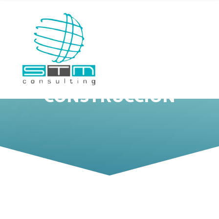
CONSTRUCCIÓN