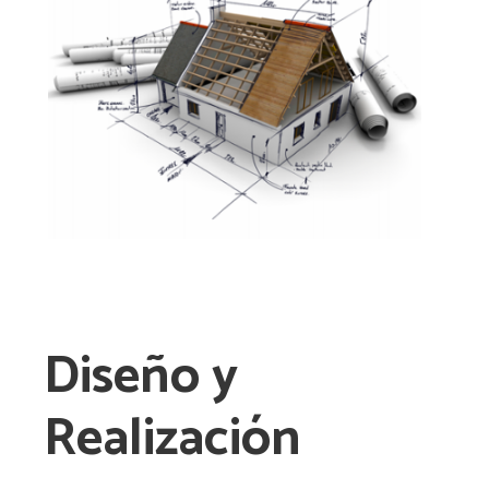
Diseño y
Realización