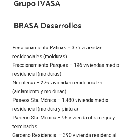
Grupo IVASA
BRASA Desarrollos
Fraccionamiento Palmas – 375 viviendas
residenciales (molduras)
Fraccionamiento Parques – 196 viviendas medio
residencial (molduras)
Nogaleras – 276 viviendas residenciales
(aislamiento y molduras)
Paseos Sta. Mónica – 1,480 vivienda medio
residencial (moldura y pintura)
Paseos Sta. Mónica – 96 vivienda obra negra y
terminados
Gardeno Residencial – 390 vivienda residencial