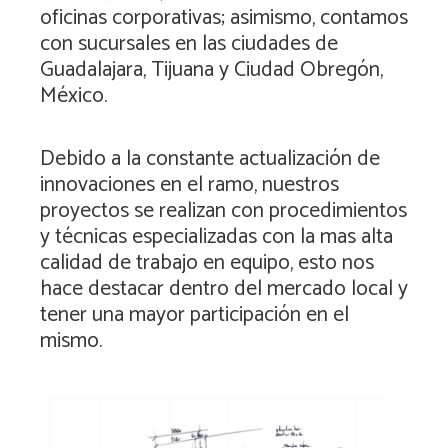
oficinas corporativas; asimismo, contamos
con sucursales en las ciudades de
Guadalajara, Tijuana y Ciudad Obregón,
México.
Debido a la constante actualización de
innovaciones en el ramo, nuestros
proyectos se realizan con procedimientos
y técnicas especializadas con la mas alta
calidad de trabajo en equipo, esto nos
hace destacar dentro del mercado local y
tener una mayor participación en el
mismo.