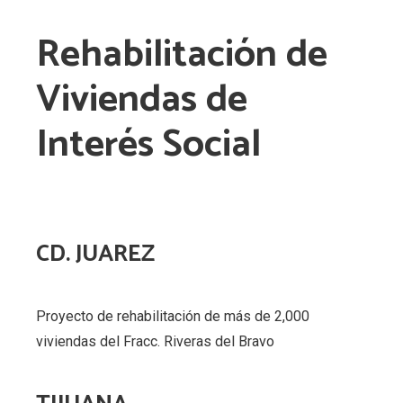
Rehabilitación de
Viviendas de
Interés Social
CD. JUAREZ
Proyecto de rehabilitación de más de 2,000
viviendas del Fracc. Riveras del Bravo