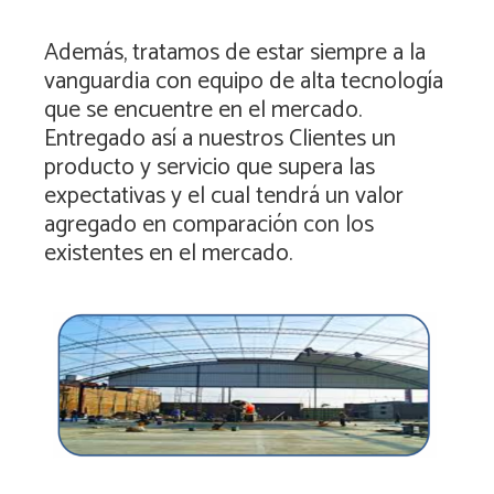
Además, tratamos de estar siempre a la
vanguardia con equipo de alta tecnología
que se encuentre en el mercado.
Entregado así a nuestros Clientes un
producto y servicio que supera las
expectativas y el cual tendrá un valor
agregado en comparación con los
existentes en el mercado.