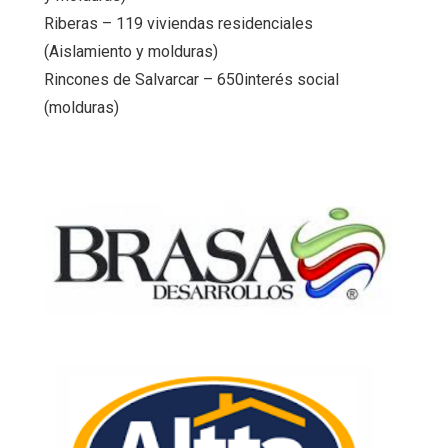
Riberas – 119 viviendas residenciales
(Aislamiento y molduras)
Rincones de Salvarcar – 650interés social
(molduras)