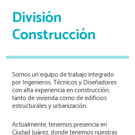
División
Construcción
Somos un equipo de trabajo integrado
por Ingenieros, Técnicos y Diseñadores
con alta experiencia en construcción,
tanto de vivienda como de edificios
estructurales y urbanización.
Actualmente, tenemos presencia en
Ciudad Juárez, donde tenemos nuestras