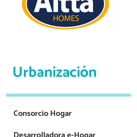
Urbanización
Consorcio Hogar
Desarrolladora e-Hogar