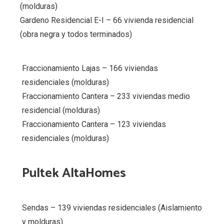
(molduras)
Gardeno Residencial E-I – 66 vivienda residencial
(obra negra y todos terminados)
Fraccionamiento Lajas – 166 viviendas
residenciales (molduras)
Fraccionamiento Cantera – 233 viviendas medio
residencial (molduras)
Fraccionamiento Cantera – 123 viviendas
residenciales (molduras)
Pultek AltaHomes
Sendas – 139 viviendas residenciales (Aislamiento
y molduras)